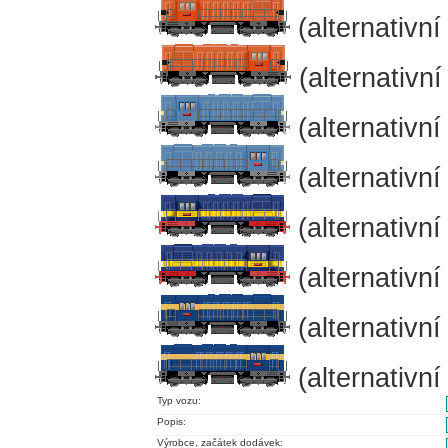
(alternativní
(alternativní
(alternativní
(alternativní
(alternativní
(alternativní
(alternativní
(alternativní
Typ vozu:
Popis:
Výrobce, začátek dodávek: