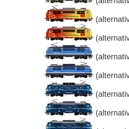
(alternati
(alternati
(alternati
(alternati
(alternati
(alternati
(alternati