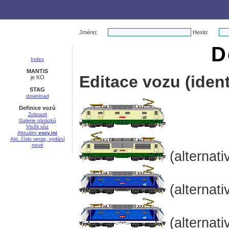
Jméno:
Heslo:
D
Index
MANTIS
Editace vozu (ident
je KO
STAG
download
Definice vozů
Zobrazit
Galerie obrázků
Vložit vůz
Aktuální
vozy.ini
Akt. číslo verze, vydání
nové
(alternati
(alternati
(alternati